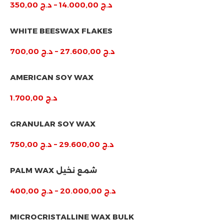
د.ج
14.000,00
–
د.ج
350,00
WHITE BEESWAX FLAKES
د.ج
27.600,00
–
د.ج
700,00
AMERICAN SOY WAX
د.ج
1.700,00
GRANULAR SOY WAX
د.ج
29.600,00
–
د.ج
750,00
PALM WAX شمع نخيل
د.ج
20.000,00
–
د.ج
400,00
MICROCRISTALLINE WAX BULK