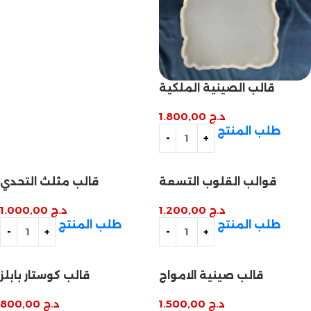
قالب الصينية الملكية
د.ج
1.800,00
طلب المنتج
قوالب القلوب التسعة
قالب مثلث التحدي
د.ج
1.200,00
د.ج
1.000,00
طلب المنتج
طلب المنتج
قالب صينية الامواج
قالب كوستار بابلز
د.ج
1.500,00
د.ج
800,00