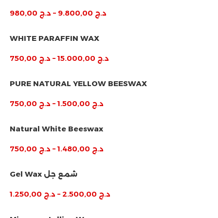
د.ج
9.800,00
–
د.ج
980,00
WHITE PARAFFIN WAX
د.ج
15.000,00
–
د.ج
750,00
PURE NATURAL YELLOW BEESWAX
د.ج
1.500,00
–
د.ج
750,00
Natural White Beeswax
د.ج
1.480,00
–
د.ج
750,00
Gel Wax شمع جل
د.ج
2.500,00
–
د.ج
1.250,00