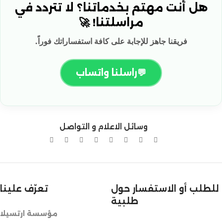
هل أنت مهتم بخدماتنا؟ لا تتردد في
مراسلتنا! 🚀
فريقنا جاهز للإجابة على كافة استفساراتك فوراً.
💬
راسلنا واتساب
وسائل الاعلام و التواصل
للطلب أو الاستفسار حول
تعرّف علينا
طلبية
مؤسسة ارتسيلا