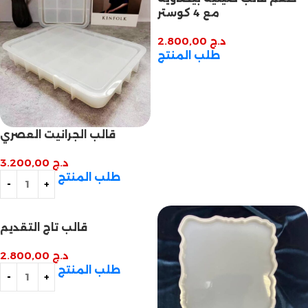
مع 4 كوستر
د.ج
2.800,00
طلب المنتج
قالب الجرانيت العصري
د.ج
3.200,00
طلب المنتج
قالب تاج التقديم
د.ج
2.800,00
طلب المنتج