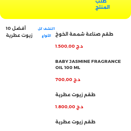
طلب
المنتج
أفضل 10
اكتشف كل
طقم صناعة شمعة الخوخ
زيوت عطرية
الأنواع
د.ج
1.500,00
BABY JASMINE FRAGRANCE
OIL 100 ML
د.ج
700,00
طقم زيوت عطرية
د.ج
1.800,00
طقم زيوت عطرية