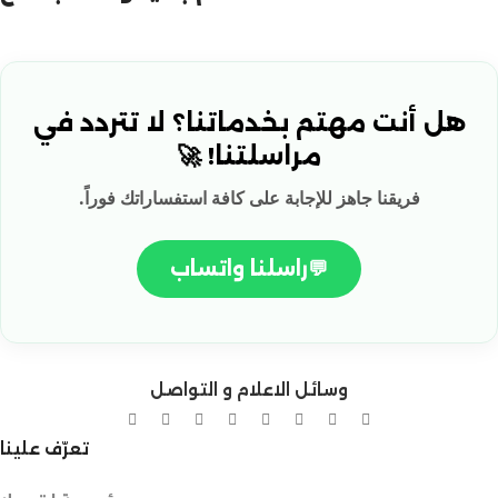
هل أنت مهتم بخدماتنا؟ لا تتردد في
مراسلتنا! 🚀
فريقنا جاهز للإجابة على كافة استفساراتك فوراً.
💬
راسلنا واتساب
وسائل الاعلام و التواصل
تعرّف علينا