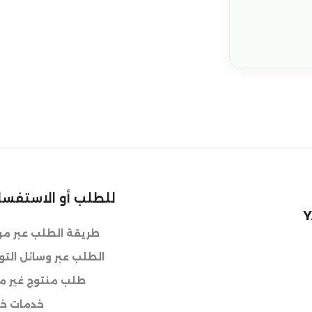
للطلب أو الاستفسا
Y
طريقة الطلب عبر موق
الطلب عبر وسائل الت
طلب منتوج غير مت
خدمات خا