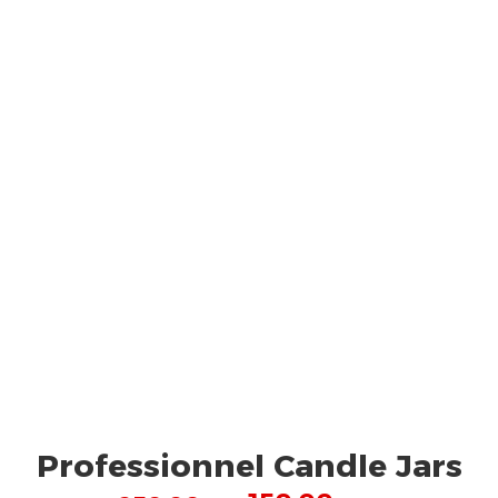
Professionnel Candle Jars