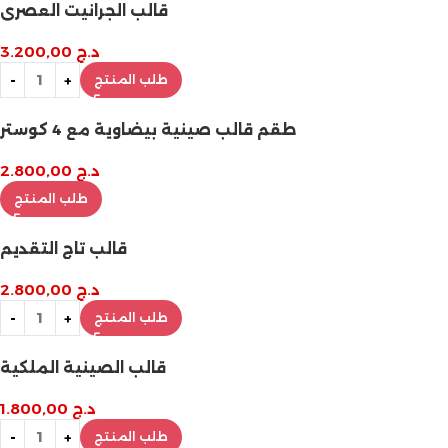
قالب الجرانيت العصري
د.ج
3.200,00
طلب المنتج
طقم قالب صينية بيضاوية مع 4 كوستر
د.ج
2.800,00
طلب المنتج
قالب تاج التقديم
د.ج
2.800,00
طلب المنتج
قالب الصينية الملكية
د.ج
1.800,00
طلب المنتج