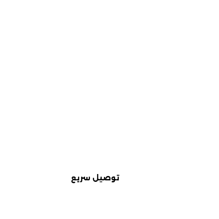
توصيل سريع