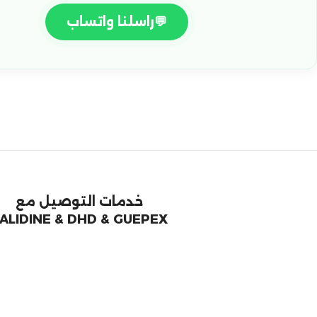
💬
راسلنا واتساب
خدمات التوصيل مع
ALIDINE & DHD & GUEPEX