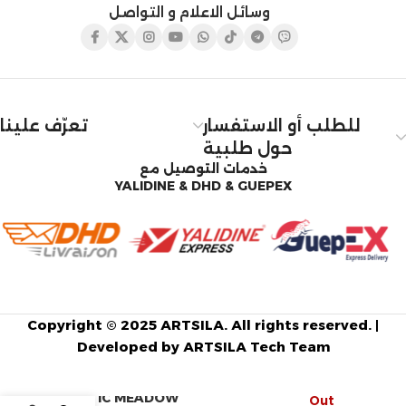
وسائل الاعلام و التواصل
للطلب أو الاستفسار
تعرّف علينا
حول طلبية
خدمات التوصيل مع
YALIDINE & DHD & GUEPEX
Copyright © 2025 ARTSILA. All rights reserved. |
Developed by ARTSILA Tech Team
MYSTIC MEADOW
Out