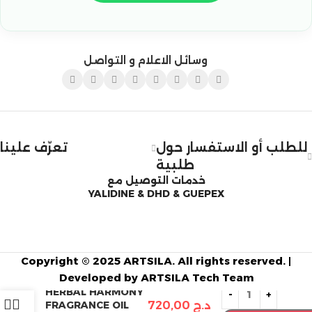
وسائل الاعلام و التواصل
للطلب أو الاستفسار حول
تعرّف علينا
طلبية
خدمات التوصيل مع
YALIDINE & DHD & GUEPEX
Copyright © 2025 ARTSILA. All rights reserved. |
Developed by ARTSILA Tech Team
HERBAL HARMONY
د.ج
720,00
FRAGRANCE OIL