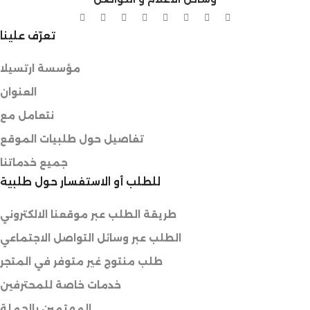
تعرّف علينا
مؤسسة ارتسيلا
العنوان
نتعامل مع
تفاصيل حول طلبيات الموقع
جميع خدماتنا
للطلب أو الاستفسار حول طلبية
طريقة الطلب عبر موقعنا الالكتروني
الطلب عبر وسائل التواصل الاجتماعي
طلب منتوج غير متوفر في المتجر
خدمات خاصة للمحترفين
المهتمين بالجملة