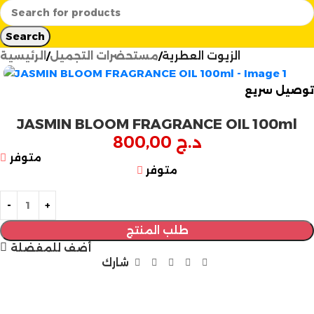
Search
الزيوت العطرية
مستحضرات التجميل
الرئيسية
توصيل سريع
JASMIN BLOOM FRAGRANCE OIL 100ml
د.ج
800,00
متوفر
متوفر
طلب المنتج
أضف للمفضلة
شارك