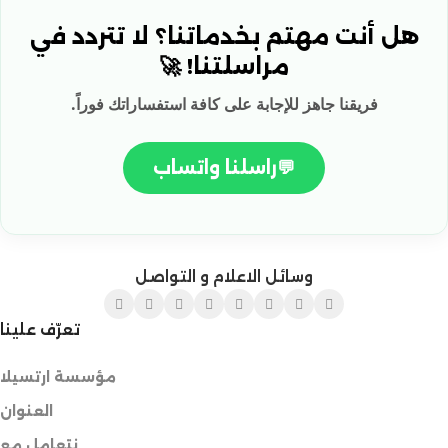
هل أنت مهتم بخدماتنا؟ لا تتردد في
مراسلتنا! 🚀
فريقنا جاهز للإجابة على كافة استفساراتك فوراً.
💬
راسلنا واتساب
وسائل الاعلام و التواصل
تعرّف علينا
مؤسسة ارتسيلا
العنوان
نتعامل مع