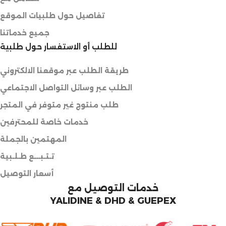
تفاصيل حول طلبيات الموقع
جميع خدماتنا
للطلب أو الاستفسار حول طلبية
طريقة الطلب عبر موقعنا الالكتروني
الطلب عبر وسائل التواصل الاجتماعي
طلب منتوج غير متوفر في المتجر
خدمات خاصة للمحترفين
المهتمين بالجملة
تـتـبـــع طـلـبية
أسعار التوصيل
خدمات التوصيل مع
YALIDINE & DHD & GUEPEX