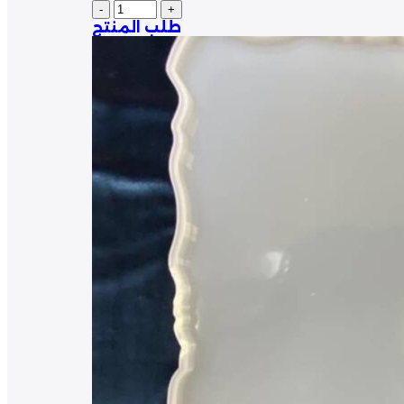
طلب المنتج