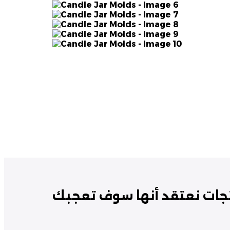
جات نعتقد أنها سوف تعجبك