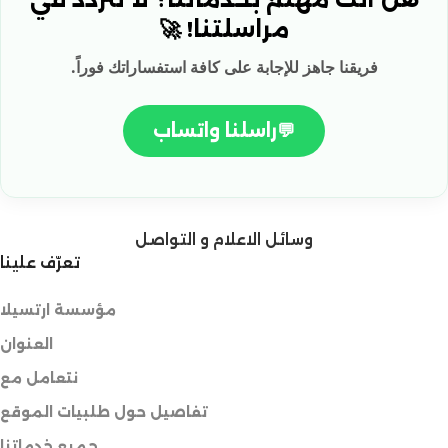
مراسلتنا! 🚀
فريقنا جاهز للإجابة على كافة استفساراتك فوراً.
💬
راسلنا واتساب
وسائل الاعلام و التواصل
تعرّف علينا
مؤسسة ارتسيلا
العنوان
نتعامل مع
تفاصيل حول طلبيات الموقع
جميع خدماتنا