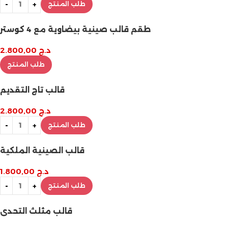
طلب المنتج
طقم قالب صينية بيضاوية مع 4 كوستر
د.ج
2.800,00
طلب المنتج
قالب تاج التقديم
د.ج
2.800,00
طلب المنتج
قالب الصينية الملكية
د.ج
1.800,00
طلب المنتج
قالب مثلث التحدي