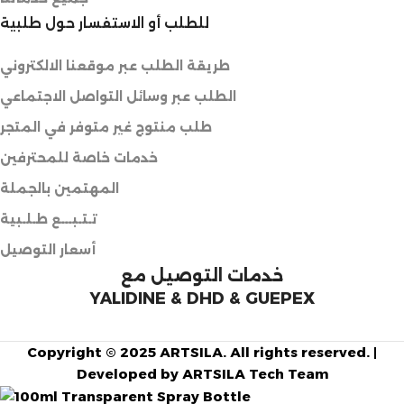
للطلب أو الاستفسار حول طلبية
طريقة الطلب عبر موقعنا الالكتروني
الطلب عبر وسائل التواصل الاجتماعي
طلب منتوج غير متوفر في المتجر
خدمات خاصة للمحترفين
المهتمين بالجملة
تـتـبـــع طـلـبية
أسعار التوصيل
خدمات التوصيل مع
YALIDINE & DHD & GUEPEX
Copyright © 2025 ARTSILA. All rights reserved. |
Developed by ARTSILA Tech Team