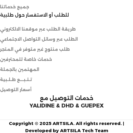
جميع خدماتنا
للطلب أو الاستفسار حول طلبية
طريقة الطلب عبر موقعنا الالكتروني
الطلب عبر وسائل التواصل الاجتماعي
طلب منتوج غير متوفر في المتجر
خدمات خاصة للمحترفين
المهتمين بالجملة
تـتـبـــع طـلـبية
أسعار التوصيل
خدمات التوصيل مع
YALIDINE & DHD & GUEPEX
Copyright © 2025 ARTSILA. All rights reserved. |
Developed by ARTSILA Tech Team