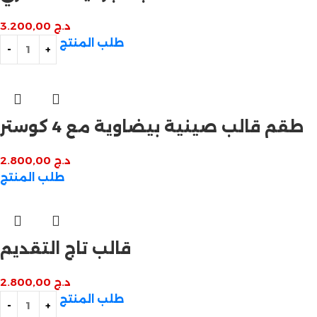
د.ج
3.200,00
طلب المنتج
طقم قالب صينية بيضاوية مع 4 كوستر
د.ج
2.800,00
طلب المنتج
قالب تاج التقديم
د.ج
2.800,00
طلب المنتج