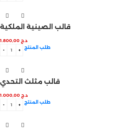
قالب الصينية الملكية
د.ج
1.800,00
طلب المنتج
قالب مثلث التحدي
د.ج
1.000,00
طلب المنتج