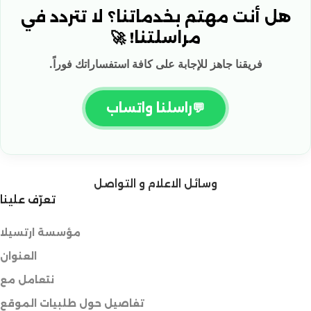
هل أنت مهتم بخدماتنا؟ لا تتردد في
مراسلتنا! 🚀
فريقنا جاهز للإجابة على كافة استفساراتك فوراً.
💬
راسلنا واتساب
وسائل الاعلام و التواصل
تعرّف علينا
مؤسسة ارتسيلا
العنوان
نتعامل مع
تفاصيل حول طلبيات الموقع