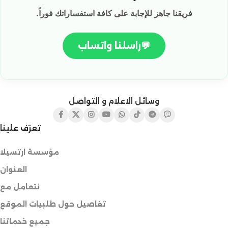
فريقنا جاهز للإجابة على كافة استفساراتك فوراً.
💬
راسلنا واتساب
وسائل الاعلام و التواصل
تعرّف علينا
مؤسسة ارتسيلا
العنوان
نتعامل مع
تفاصيل حول طلبيات الموقع
جميع خدماتنا