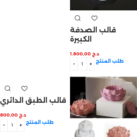
قالب الصدفة
الكبيرة
د.ج
1.800,00
طلب المنتج
قالب الطبق الدائري
د.ج
800,00
طلب المنتج