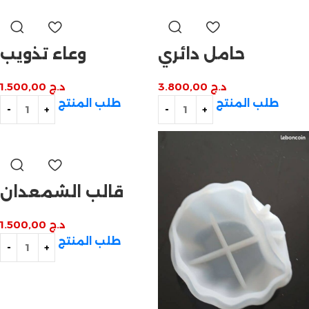
حامل دائري
وعاء تذويب
د.ج
3.800,00
د.ج
1.500,00
طلب المنتج
طلب المنتج
قالب الشمعدان
د.ج
1.500,00
طلب المنتج