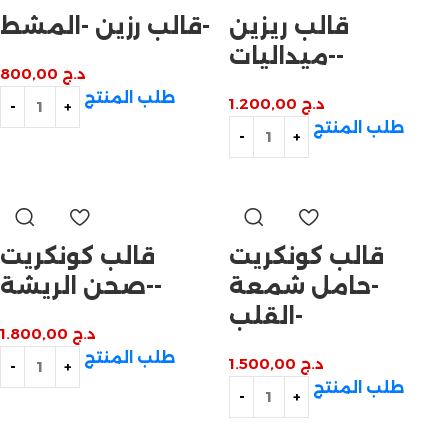
قالب ريزين
قالب رزين -المشط-
-ميداليات-
د.ج
800,00
طلب المنتج
د.ج
1.200,00
طلب المنتج
قالب كونكريت
قالب كونكريت
-حامل شمعة
-صحن الريشة-
القلب-
د.ج
1.800,00
طلب المنتج
د.ج
1.500,00
طلب المنتج