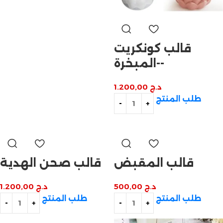
قالب كونكريت
-المبخرة-
د.ج
1.200,00
طلب المنتج
قالب المقبض
قالب صحن الهدية
د.ج
500,00
د.ج
1.200,00
طلب المنتج
طلب المنتج