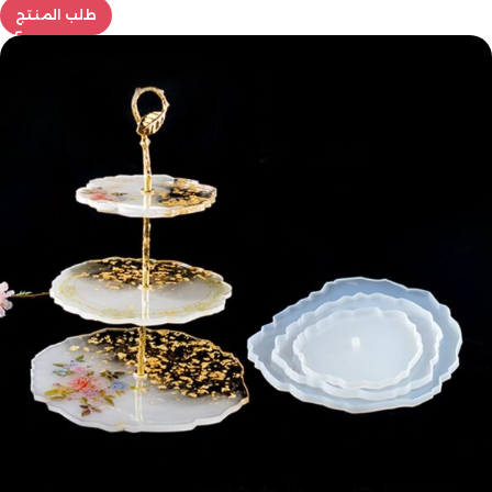
طلب المنتج