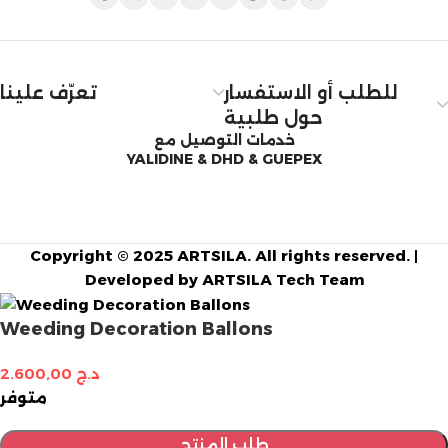
للطلب أو الاستفسار
تعرّف علينا
حول طلبية
خدمات التوصيل مع
YALIDINE & DHD & GUEPEX
Copyright © 2025 ARTSILA. All rights reserved. |
Developed by ARTSILA Tech Team
Weeding Decoration Ballons
د.ج
2.600,00
متوفر
طلب المنتج