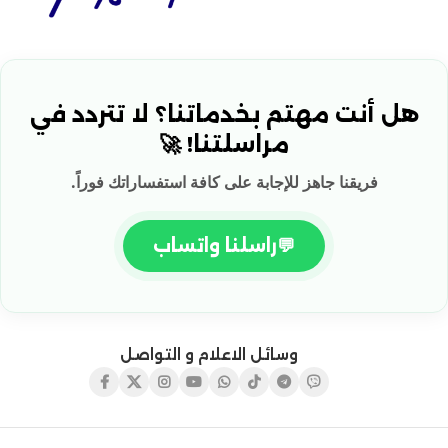
هل أنت مهتم بخدماتنا؟ لا تتردد في
مراسلتنا! 🚀
فريقنا جاهز للإجابة على كافة استفساراتك فوراً.
💬
راسلنا واتساب
وسائل الاعلام و التواصل