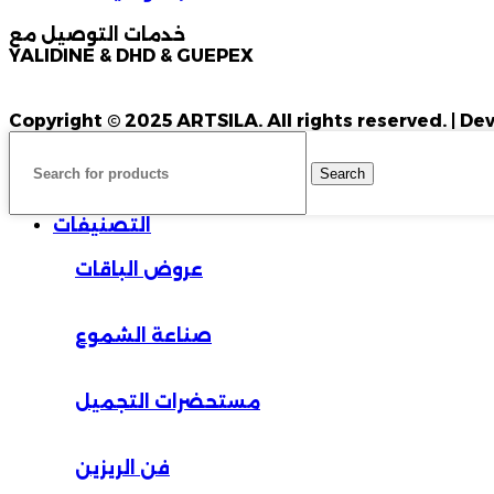
خدمات التوصيل مع
YALIDINE & DHD & GUEPEX
Copyright © 2025 ARTSILA. All rights reserved. | 
Search
التصنيفات
عروض الباقات
صناعة الشموع
مستحضرات التجميل
فن الريزين