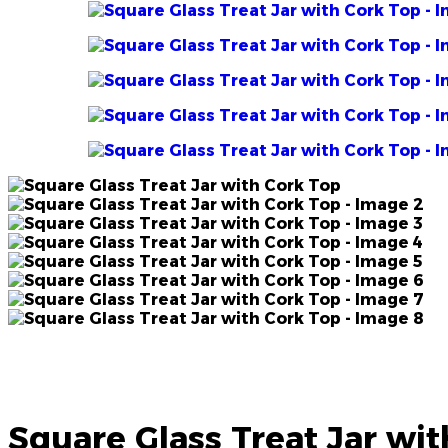
Square Glass Treat Jar wi