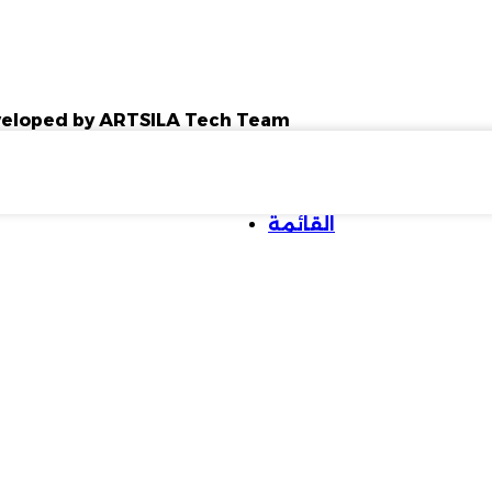
Developed by ARTSILA Tech Team
القائمة