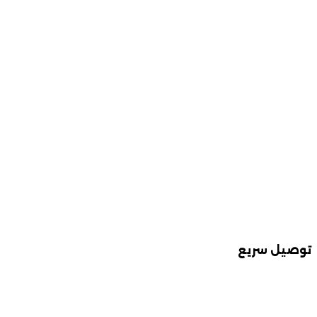
توصيل سريع