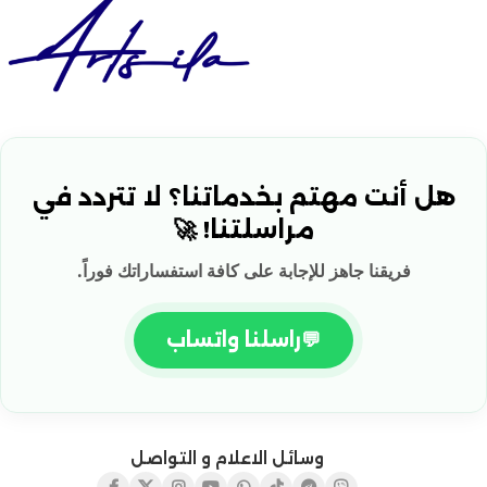
هل أنت مهتم بخدماتنا؟ لا تتردد في
مراسلتنا! 🚀
فريقنا جاهز للإجابة على كافة استفساراتك فوراً.
💬
راسلنا واتساب
وسائل الاعلام و التواصل