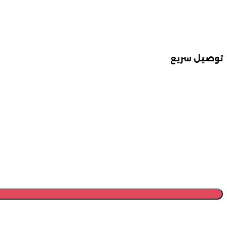
توصيل سريع