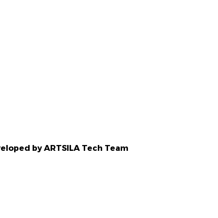
Developed by ARTSILA Tech Team