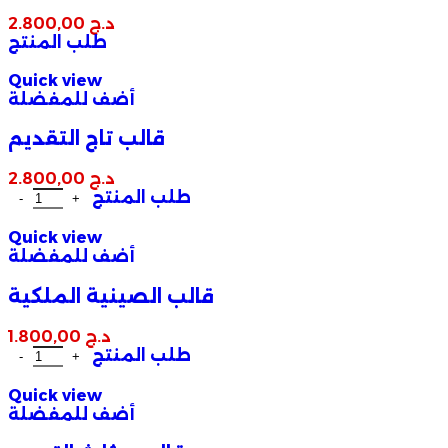
د.ج
2.800,00
طلب المنتج
Quick view
أضف للمفضلة
قالب تاج التقديم
د.ج
2.800,00
طلب المنتج
Quick view
أضف للمفضلة
قالب الصينية الملكية
د.ج
1.800,00
طلب المنتج
Quick view
أضف للمفضلة