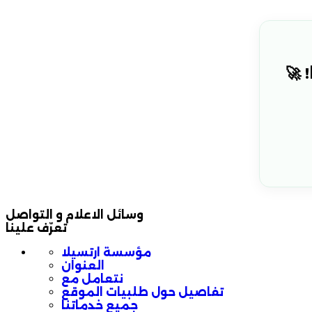
 🚀
وسائل الاعلام و التواصل
تعرّف علينا
مؤسسة ارتسيلا
العنوان
نتعامل مع
تفاصيل حول طلبيات الموقع
جميع خدماتنا