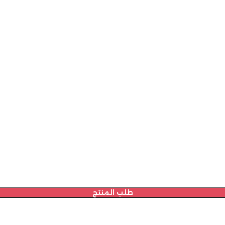
طلب المنتج