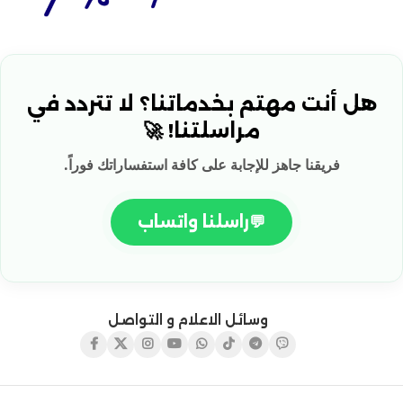
هل أنت مهتم بخدماتنا؟ لا تتردد في
مراسلتنا! 🚀
فريقنا جاهز للإجابة على كافة استفساراتك فوراً.
💬
راسلنا واتساب
وسائل الاعلام و التواصل