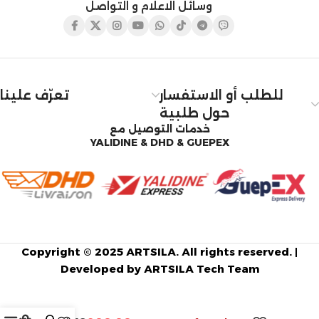
وسائل الاعلام و التواصل
للطلب أو الاستفسار
تعرّف علينا
حول طلبية
خدمات التوصيل مع
YALIDINE & DHD & GUEPEX
Copyright © 2025 ARTSILA. All rights reserved. |
Developed by ARTSILA Tech Team