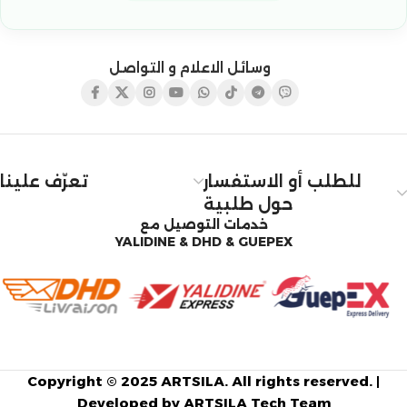
وسائل الاعلام و التواصل
للطلب أو الاستفسار
تعرّف علينا
حول طلبية
خدمات التوصيل مع
YALIDINE & DHD & GUEPEX
Copyright © 2025 ARTSILA. All rights reserved. |
Developed by ARTSILA Tech Team