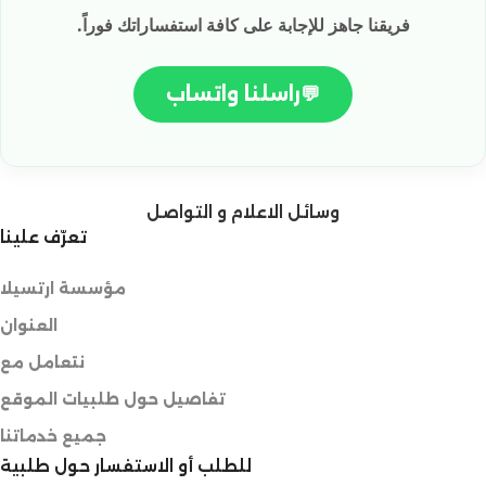
فريقنا جاهز للإجابة على كافة استفساراتك فوراً.
💬
راسلنا واتساب
وسائل الاعلام و التواصل
تعرّف علينا
مؤسسة ارتسيلا
العنوان
نتعامل مع
تفاصيل حول طلبيات الموقع
جميع خدماتنا
للطلب أو الاستفسار حول طلبية