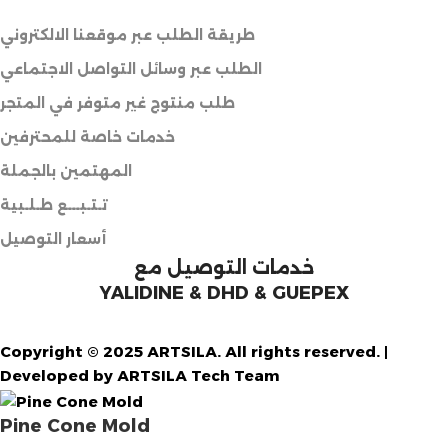
طريقة الطلب عبر موقعنا الالكتروني
الطلب عبر وسائل التواصل الاجتماعي
طلب منتوج غير متوفر في المتجر
خدمات خاصة للمحترفين
المهتمين بالجملة
تـتـبـــع طـلـبية
أسعار التوصيل
خدمات التوصيل مع
YALIDINE & DHD & GUEPEX
Copyright © 2025 ARTSILA. All rights reserved. |
Developed by ARTSILA Tech Team
Pine Cone Mold