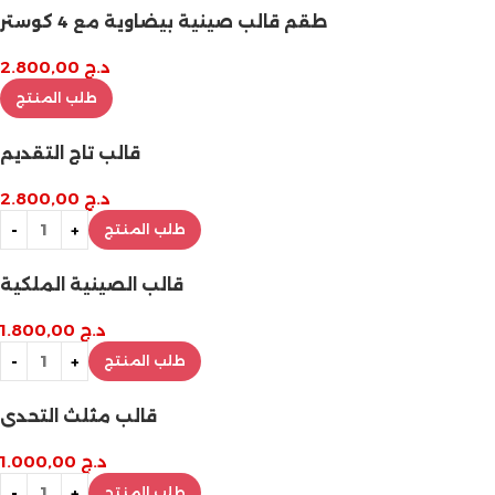
طقم قالب صينية بيضاوية مع 4 كوستر
د.ج
2.800,00
طلب المنتج
قالب تاج التقديم
د.ج
2.800,00
طلب المنتج
قالب الصينية الملكية
د.ج
1.800,00
طلب المنتج
قالب مثلث التحدي
د.ج
1.000,00
طلب المنتج