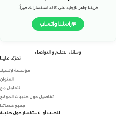
فريقنا جاهز للإجابة على كافة استفساراتك فوراً.
💬
راسلنا واتساب
وسائل الاعلام و التواصل
تعرّف علينا
مؤسسة ارتسيلا
العنوان
نتعامل مع
تفاصيل حول طلبيات الموقع
جميع خدماتنا
للطلب أو الاستفسار حول طلبية