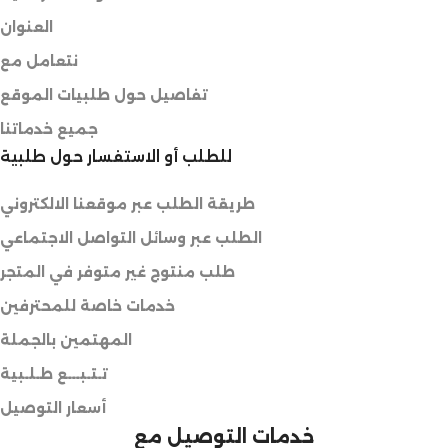
العنوان
نتعامل مع
تفاصيل حول طلبيات الموقع
جميع خدماتنا
للطلب أو الاستفسار حول طلبية
طريقة الطلب عبر موقعنا الالكتروني
الطلب عبر وسائل التواصل الاجتماعي
طلب منتوج غير متوفر في المتجر
خدمات خاصة للمحترفين
المهتمين بالجملة
تـتـبـــع طـلـبية
أسعار التوصيل
خدمات التوصيل مع