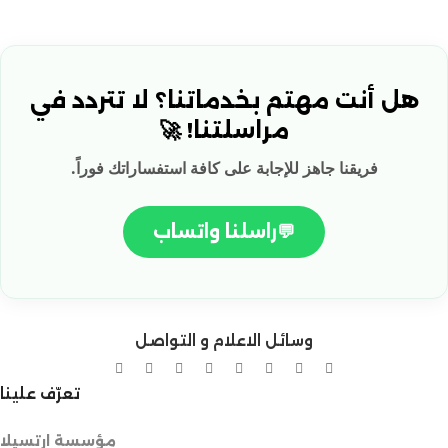
هل أنت مهتم بخدماتنا؟ لا تتردد في
مراسلتنا! 🚀
فريقنا جاهز للإجابة على كافة استفساراتك فوراً.
💬
راسلنا واتساب
وسائل الاعلام و التواصل
تعرّف علينا
مؤسسة ارتسيلا