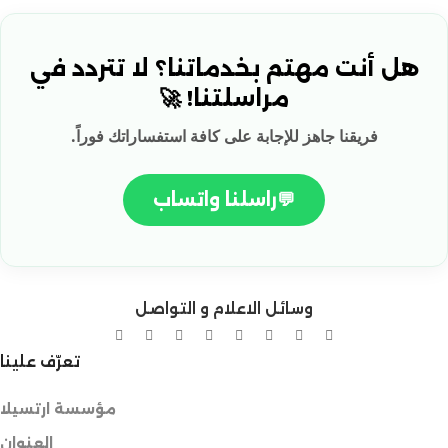
هل أنت مهتم بخدماتنا؟ لا تتردد في
مراسلتنا! 🚀
فريقنا جاهز للإجابة على كافة استفساراتك فوراً.
💬
راسلنا واتساب
وسائل الاعلام و التواصل
تعرّف علينا
مؤسسة ارتسيلا
العنوان