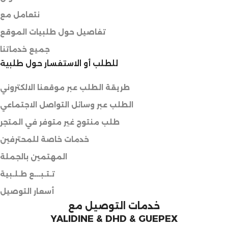
نتعامل مع
تفاصيل حول طلبيات الموقع
جميع خدماتنا
للطلب أو الاستفسار حول طلبية
طريقة الطلب عبر موقعنا الالكتروني
الطلب عبر وسائل التواصل الاجتماعي
طلب منتوج غير متوفر في المتجر
خدمات خاصة للمحترفين
المهتمين بالجملة
تـتـبـــع طـلـبية
أسعار التوصيل
خدمات التوصيل مع
YALIDINE & DHD & GUEPEX