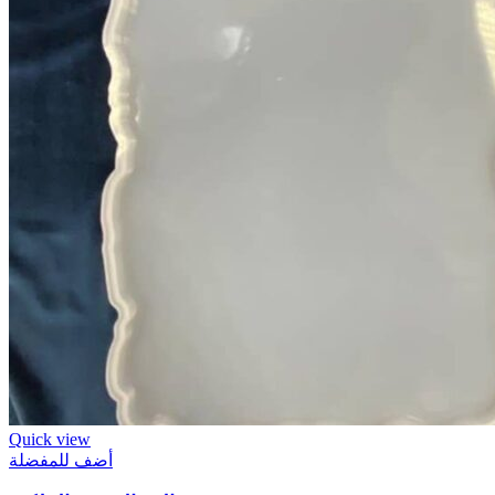
Quick view
أضف للمفضلة