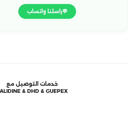
💬
راسلنا واتساب
خدمات التوصيل مع
ALIDINE & DHD & GUEPEX