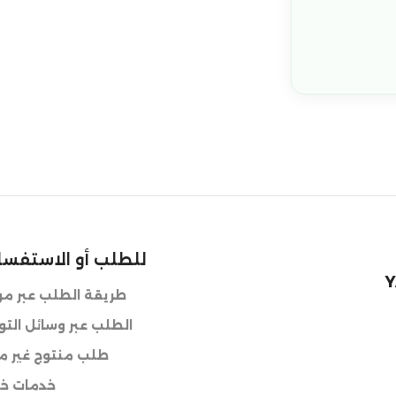
للطلب أو الاستفسا
Y
طريقة الطلب عبر موق
الطلب عبر وسائل الت
طلب منتوج غير مت
خدمات خا