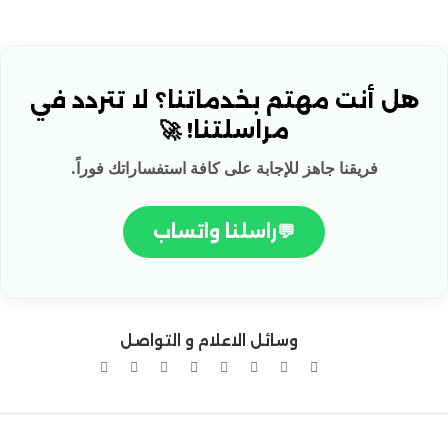
هل أنت مهتم بخدماتنا؟ لا تتردد في
مراسلتنا! 🚀
فريقنا جاهز للإجابة على كافة استفساراتك فوراً.
💬
راسلنا واتساب
وسائل الاعلام و التواصل