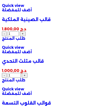
Quick view
أضف للمفضلة
قالب الصينية الملكية
د.ج
1.800,00
طلب المنتج
Quick view
أضف للمفضلة
قالب مثلث التحدي
د.ج
1.000,00
طلب المنتج
Quick view
أضف للمفضلة
قوالب القلوب التسعة