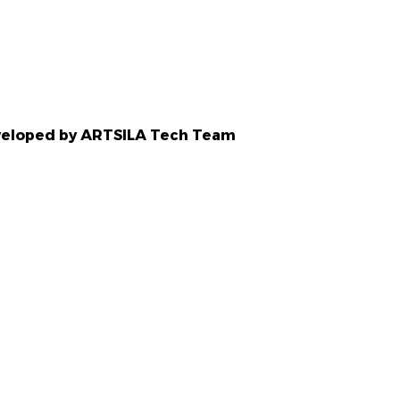
Developed by ARTSILA Tech Team