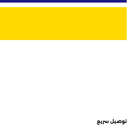
توصيل سريع