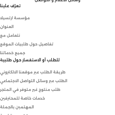
تعرّف علينا
مؤسسة ارتسيلا
العنوان
نتعامل مع
تفاصيل حول طلبيات الموقع
جميع خدماتنا
للطلب أو الاستفسار حول طلبية
طريقة الطلب عبر موقعنا الالكتروني
الطلب عبر وسائل التواصل الاجتماعي
طلب منتوج غير متوفر في المتجر
خدمات خاصة للمحترفين
المهتمين بالجملة