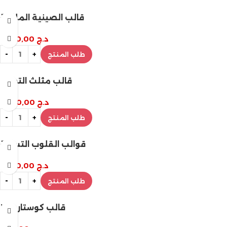
قالب الصينية الملكية
د.ج
1.800,00
طلب المنتج
قالب مثلث التحدي
د.ج
1.000,00
طلب المنتج
قوالب القلوب التسعة
د.ج
1.200,00
طلب المنتج
قالب كوستار بابلز