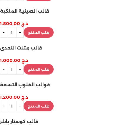
قالب الصينية الملكية
د.ج
1.800,00
طلب المنتج
قالب مثلث التحدي
د.ج
1.000,00
طلب المنتج
قوالب القلوب التسعة
د.ج
1.200,00
طلب المنتج
قالب كوستار بابلز