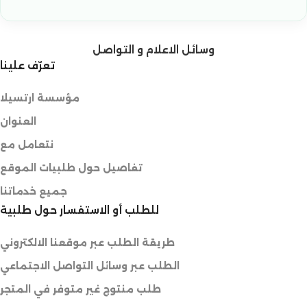
وسائل الاعلام و التواصل
تعرّف علينا
مؤسسة ارتسيلا
العنوان
نتعامل مع
تفاصيل حول طلبيات الموقع
جميع خدماتنا
للطلب أو الاستفسار حول طلبية
طريقة الطلب عبر موقعنا الالكتروني
الطلب عبر وسائل التواصل الاجتماعي
طلب منتوج غير متوفر في المتجر