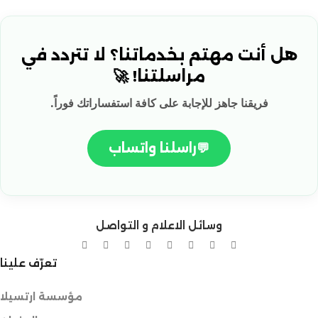
هل أنت مهتم بخدماتنا؟ لا تتردد في
مراسلتنا! 🚀
فريقنا جاهز للإجابة على كافة استفساراتك فوراً.
💬
راسلنا واتساب
وسائل الاعلام و التواصل
تعرّف علينا
مؤسسة ارتسيلا