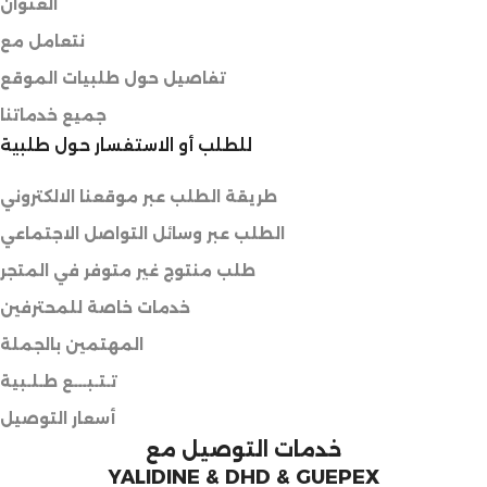
العنوان
نتعامل مع
تفاصيل حول طلبيات الموقع
جميع خدماتنا
للطلب أو الاستفسار حول طلبية
طريقة الطلب عبر موقعنا الالكتروني
الطلب عبر وسائل التواصل الاجتماعي
طلب منتوج غير متوفر في المتجر
خدمات خاصة للمحترفين
المهتمين بالجملة
تـتـبـــع طـلـبية
أسعار التوصيل
خدمات التوصيل مع
YALIDINE & DHD & GUEPEX