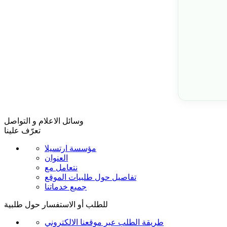
وسائل الاعلام و التواصل
تعرّف علينا
مؤسسة ارتسيلا
العنوان
نتعامل مع
تفاصيل حول طلبيات الموقع
جميع خدماتنا
للطلب أو الاستفسار حول طلبية
طريقة الطلب عبر موقعنا الالكتروني