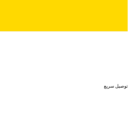
توصيل سريع