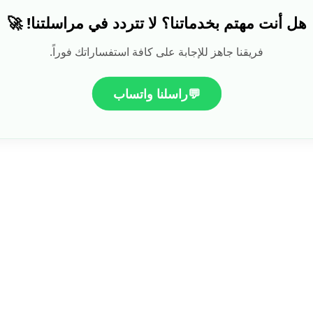
هل أنت مهتم بخدماتنا؟ لا تتردد في مراسلتنا! 🚀
فريقنا جاهز للإجابة على كافة استفساراتك فوراً.
💬
راسلنا واتساب