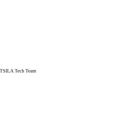
ARTSILA Tech Team