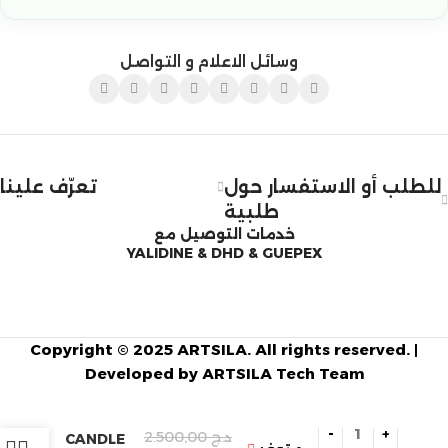
وسائل الاعلام و التواصل
للطلب أو الاستفسار حول
تعرّف علينا
طلبية
خدمات التوصيل مع
YALIDINE & DHD & GUEPEX
Copyright © 2025 ARTSILA. All rights reserved. |
Developed by ARTSILA Tech Team
FANOOS
د.ج
2.500,00
CANDLE