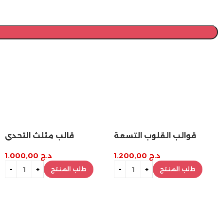
قوالب القلوب التسعة
قالب مثلث التحدي
د.ج
1.200,00
د.ج
1.000,00
طلب المنتج
طلب المنتج