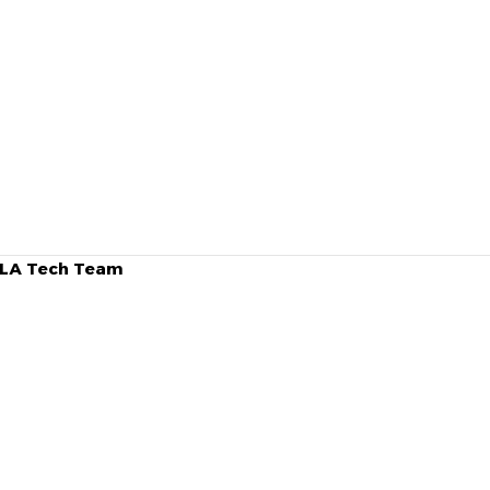
SILA Tech Team