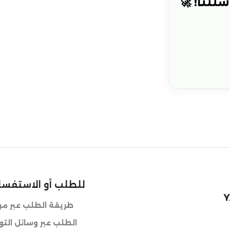
لتنا! 🚀
للطلب أو الاستفسا
Y
طريقة الطلب عبر موق
الطلب عبر وسائل الت