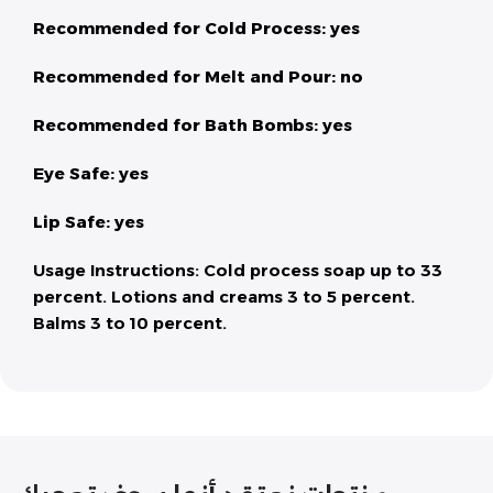
Recommended for Cold Process: yes
Recommended for Melt and Pour: no
Recommended for Bath Bombs: yes
Eye Safe: yes
Lip Safe: yes
Usage Instructions: Cold process soap up to 33
percent. Lotions and creams 3 to 5 percent.
Balms 3 to 10 percent.