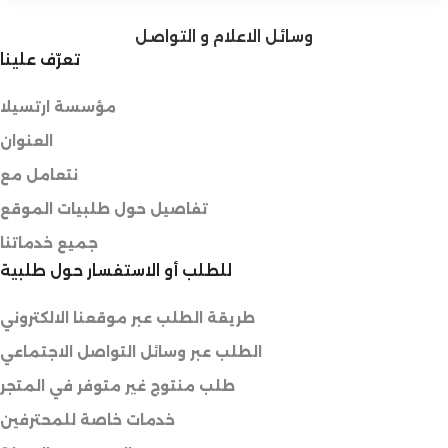
وسائل الاعلام و التواصل
تعرّف علينا
مؤسسة ارتسيلا
العنوان
نتعامل مع
تفاصيل حول طلبيات الموقع
جميع خدماتنا
للطلب أو الاستفسار حول طلبية
طريقة الطلب عبر موقعنا الالكتروني
الطلب عبر وسائل التواصل الاجتماعي
طلب منتوج غير متوفر في المتجر
خدمات خاصة للمحترفين