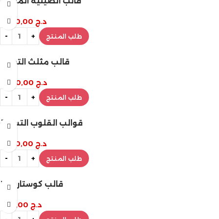
قالب الصينية الملكية
د.ج
1.800,00
طلب المنتج
قالب مثلث التحدي
د.ج
1.000,00
طلب المنتج
قوالب القلوب التسعة
د.ج
1.200,00
طلب المنتج
قالب كوستار بابلز
د.ج
800,00