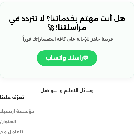
هل أنت مهتم بخدماتنا؟ لا تتردد في
مراسلتنا! 🚀
فريقنا جاهز للإجابة على كافة استفساراتك فوراً.
💬
راسلنا واتساب
وسائل الاعلام و التواصل
تعرّف علينا
مؤسسة ارتسيلا
العنوان
نتعامل مع