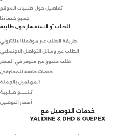
تفاصيل حول طلبيات الموقع
جميع خدماتنا
للطلب أو الاستفسار حول طلبية
طريقة الطلب عبر موقعنا الالكتروني
الطلب عبر وسائل التواصل الاجتماعي
طلب منتوج غير متوفر في المتجر
خدمات خاصة للمحترفين
المهتمين بالجملة
تـتـبـــع طـلـبية
أسعار التوصيل
خدمات التوصيل مع
YALIDINE & DHD & GUEPEX