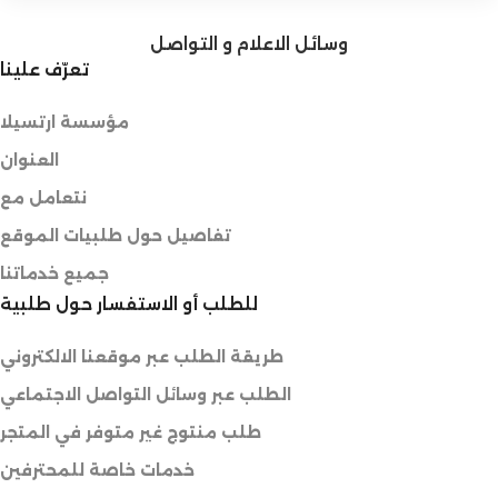
وسائل الاعلام و التواصل
تعرّف علينا
مؤسسة ارتسيلا
العنوان
نتعامل مع
تفاصيل حول طلبيات الموقع
جميع خدماتنا
للطلب أو الاستفسار حول طلبية
طريقة الطلب عبر موقعنا الالكتروني
الطلب عبر وسائل التواصل الاجتماعي
طلب منتوج غير متوفر في المتجر
خدمات خاصة للمحترفين