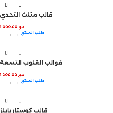
قالب مثلث التحدي
د.ج
1.000,00
طلب المنتج
قوالب القلوب التسعة
د.ج
1.200,00
طلب المنتج
قالب كوستار بابلز