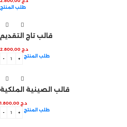
د.ج
2.800,00
طلب المنتج
قالب تاج التقديم
د.ج
2.800,00
طلب المنتج
قالب الصينية الملكية
د.ج
1.800,00
طلب المنتج