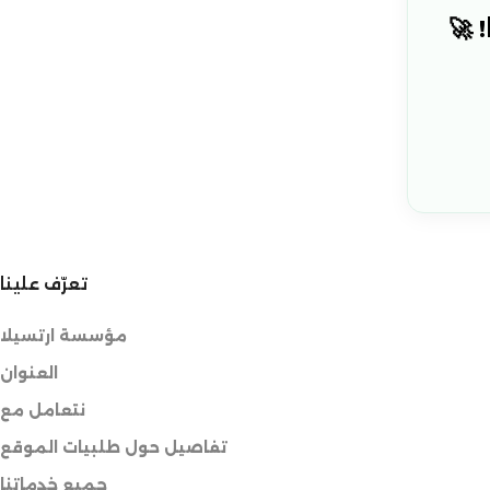
 🚀
تعرّف علينا
مؤسسة ارتسيلا
العنوان
نتعامل مع
تفاصيل حول طلبيات الموقع
جميع خدماتنا