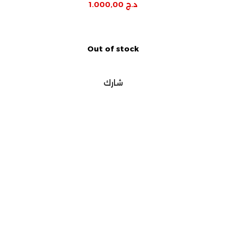
د.ج
1.000,00
Out of stock
شارك