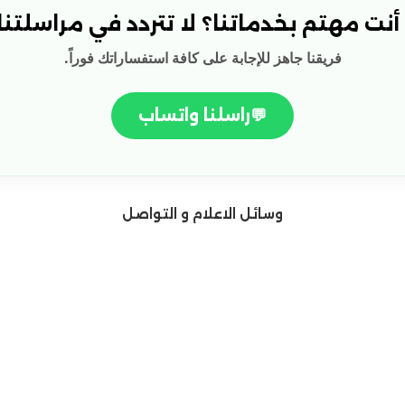
نت مهتم بخدماتنا؟ لا تتردد في مراسلتنا!
فريقنا جاهز للإجابة على كافة استفساراتك فوراً.
💬
راسلنا واتساب
وسائل الاعلام و التواصل