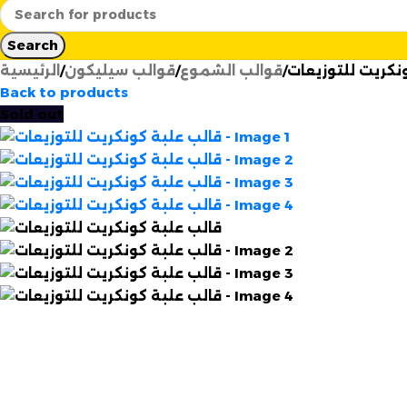
Search
نكريت للتوزيعات
قوالب الشموع
قوالب سيليكون
الرئيسية
Back to products
Sold out