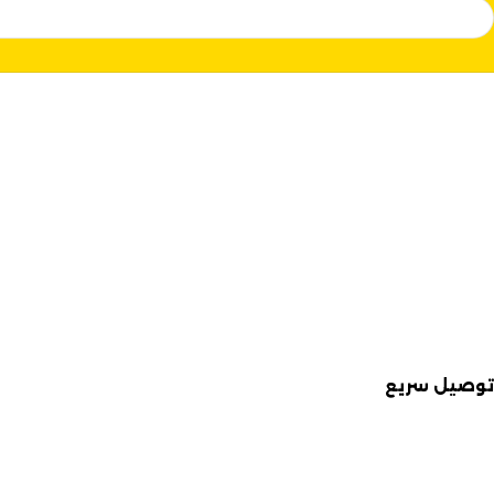
توصيل سريع