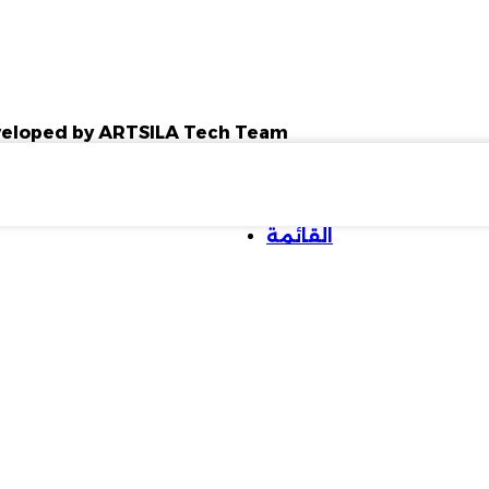
Developed by ARTSILA Tech Team
القائمة