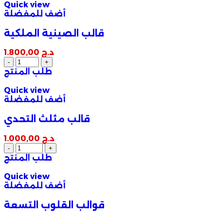
Quick view
أضف للمفضلة
قالب الصينية الملكية
د.ج
1.800,00
طلب المنتج
Quick view
أضف للمفضلة
قالب مثلث التحدي
د.ج
1.000,00
طلب المنتج
Quick view
أضف للمفضلة
قوالب القلوب التسعة