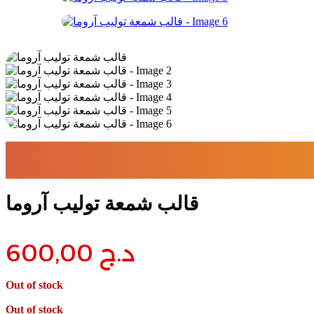
قالب شمعة توليب آروما
د.ج
600,00
Out of stock
Out of stock