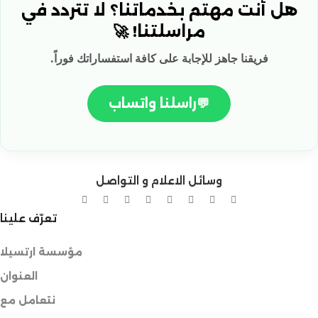
هل أنت مهتم بخدماتنا؟ لا تتردد في
مراسلتنا! 🚀
فريقنا جاهز للإجابة على كافة استفساراتك فوراً.
💬
راسلنا واتساب
وسائل الاعلام و التواصل
تعرّف علينا
مؤسسة ارتسيلا
العنوان
نتعامل مع