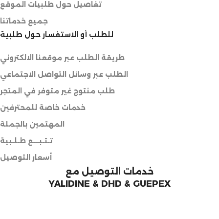
تفاصيل حول طلبيات الموقع
جميع خدماتنا
للطلب أو الاستفسار حول طلبية
طريقة الطلب عبر موقعنا الالكتروني
الطلب عبر وسائل التواصل الاجتماعي
طلب منتوج غير متوفر في المتجر
خدمات خاصة للمحترفين
المهتمين بالجملة
تـتـبـــع طـلـبية
أسعار التوصيل
خدمات التوصيل مع
YALIDINE & DHD & GUEPEX
Copyright © 2025 ARTSILA. All rights reserved. |