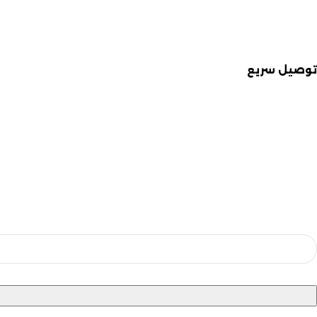
توصيل سريع