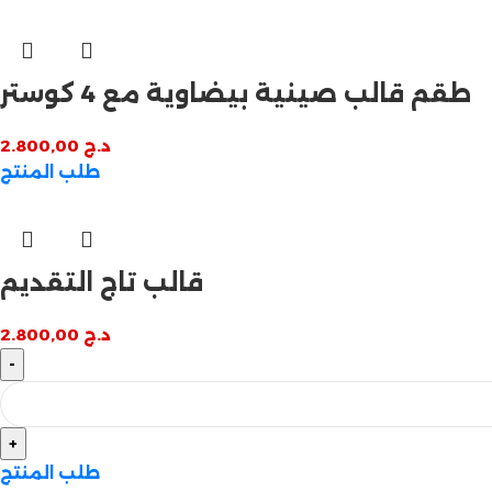
طقم قالب صينية بيضاوية مع 4 كوستر
د.ج
2.800,00
طلب المنتج
قالب تاج التقديم
د.ج
2.800,00
طلب المنتج