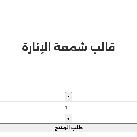
قالب شمعة الإنارة
طلب المنتج