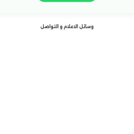
وسائل الاعلام و التواصل