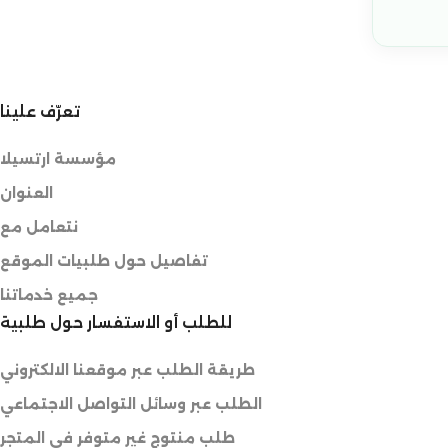
تعرّف علينا
مؤسسة ارتسيلا
العنوان
نتعامل مع
تفاصيل حول طلبيات الموقع
جميع خدماتنا
للطلب أو الاستفسار حول طلبية
طريقة الطلب عبر موقعنا الالكتروني
الطلب عبر وسائل التواصل الاجتماعي
طلب منتوج غير متوفر في المتجر