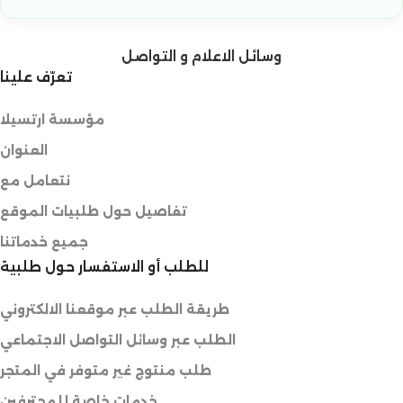
وسائل الاعلام و التواصل
تعرّف علينا
مؤسسة ارتسيلا
العنوان
نتعامل مع
تفاصيل حول طلبيات الموقع
جميع خدماتنا
للطلب أو الاستفسار حول طلبية
طريقة الطلب عبر موقعنا الالكتروني
الطلب عبر وسائل التواصل الاجتماعي
طلب منتوج غير متوفر في المتجر
خدمات خاصة للمحترفين