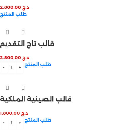
د.ج
2.800,00
طلب المنتج
قالب تاج التقديم
د.ج
2.800,00
طلب المنتج
قالب الصينية الملكية
د.ج
1.800,00
طلب المنتج