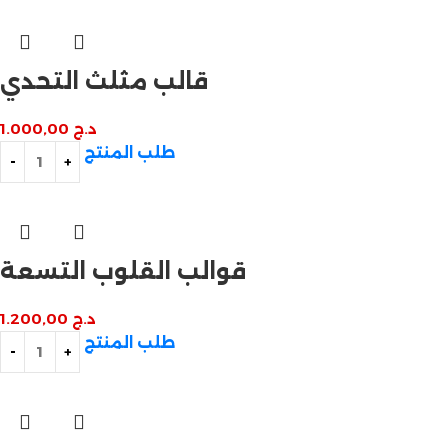
قالب مثلث التحدي
د.ج
1.000,00
طلب المنتج
قوالب القلوب التسعة
د.ج
1.200,00
طلب المنتج