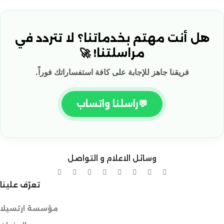
هل أنت مهتم بخدماتنا؟ لا تتردد في
مراسلتنا! 🚀
فريقنا جاهز للإجابة على كافة استفساراتك فوراً.
💬
راسلنا واتساب
وسائل الاعلام و التواصل
تعرّف علينا
مؤسسة ارتسيلا