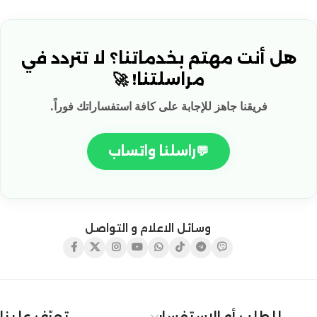
هل أنت مهتم بخدماتنا؟ لا تتردد في
مراسلتنا! 🚀
فريقنا جاهز للإجابة على كافة استفساراتك فوراً.
💬
راسلنا واتساب
وسائل الاعلام و التواصل
للطلب أو الاستفسار
تعرّف علينا