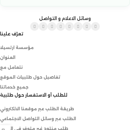
وسائل الاعلام و التواصل
تعرّف علينا
مؤسسة ارتسيلا
العنوان
نتعامل مع
تفاصيل حول طلبيات الموقع
جميع خدماتنا
للطلب أو الاستفسار حول طلبية
طريقة الطلب عبر موقعنا الالكتروني
الطلب عبر وسائل التواصل الاجتماعي
طلب منتوج غير متوفر في المتجر