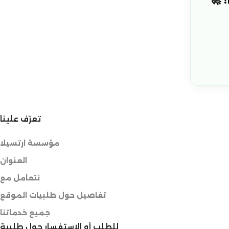
تعرّف علينا
مؤسسة ارتسيلا
العنوان
نتعامل مع
تفاصيل حول طلبيات الموقع
جميع خدماتنا
للطلب أو الاستفسار حول طلبية