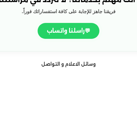
فريقنا جاهز للإجابة على كافة استفساراتك فوراً.
💬
راسلنا واتساب
وسائل الاعلام و التواصل