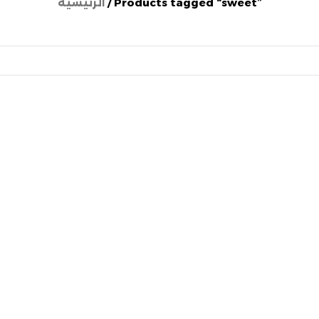
Products tagged “sweet”
الرئيسية