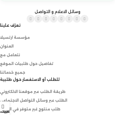
وسائل الاعلام و التواصل
تعرّف علينا
مؤسسة ارتسيلا
العنوان
نتعامل مع
تفاصيل حول طلبيات الموقع
جميع خدماتنا
للطلب أو الاستفسار حول طلبية
طريقة الطلب عبر موقعنا الالكتروني
الطلب عبر وسائل التواصل الاجتماعي
طلب منتوج غير متوفر في المتجر
الرغبات
حسابي
السلة
القائم