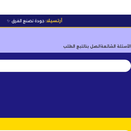
أرتسيلا:
جودة تصنع الفرق
✨
✦
الأسئلة الشائعة
اتصل بنا
تتبع الطلب