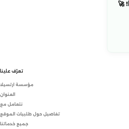
 🚀
تعرّف علينا
مؤسسة ارتسيلا
العنوان
نتعامل مع
تفاصيل حول طلبيات الموقع
جميع خدماتنا