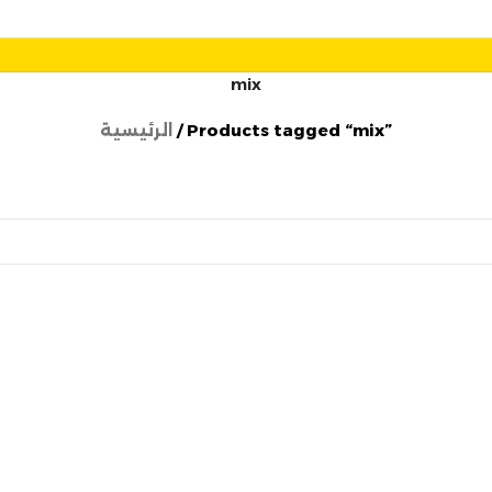
mix
Products tagged “mix”
الرئيسية