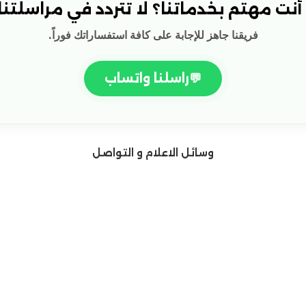
نت مهتم بخدماتنا؟ لا تتردد في مراسلتنا!
فريقنا جاهز للإجابة على كافة استفساراتك فوراً.
💬
راسلنا واتساب
وسائل الاعلام و التواصل