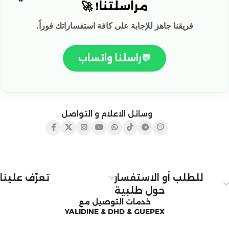
مراسلتنا! 🚀
فريقنا جاهز للإجابة على كافة استفساراتك فوراً.
💬
راسلنا واتساب
وسائل الاعلام و التواصل
للطلب أو الاستفسار
تعرّف علينا
حول طلبية
خدمات التوصيل مع
YALIDINE & DHD & GUEPEX